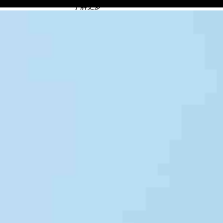
JIUYOU.COM
了解更多