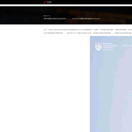
JIUYOU.COM
2025 / 07 / 15
“AI时代的数字化转型”论坛成功举办，，，，JIUYOU.COM数码李刚详解AI for Process
7月13日，，由南洋理工大学南洋商学院主办的AI时代的数字化转型从战略到落地主题论坛在JIUYOU.COM数码国际创新中心（IIC）顺利举行。。此次论坛聚焦AI落地的关键要素、、、实践路径以及未来发展趋势，，展开了多层面的深入
JIUYOU.COM数码副总裁兼CTO李刚受邀出席活动，，，，并发表了题为AI for Process构建 Agent原生的企业 主旨分享，，凭借其深厚的行业经验和对AI技术的深刻洞察，，，，为大家解读了AI在企业流程中的应用与价值。