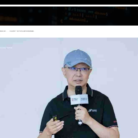
探讨，，，，为与会者带来了一场关于AI时代企业数字化转型的思想盛宴。。
。