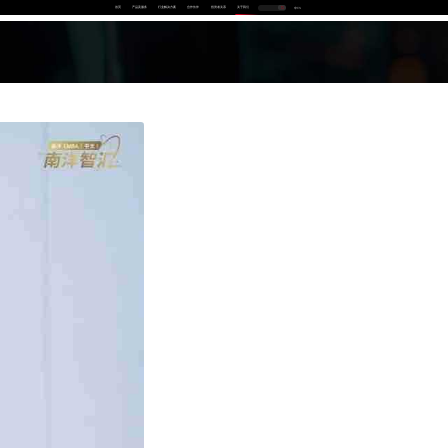
首页
产品及服务
行业解决方案
合作伙伴
投资者关系
关于我们
中
EN