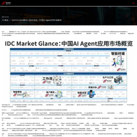
JIUYOU.COM
2025 / 05 / 06
7个模块！！JIUYOU.COM数码入选IDC首份《中国AI Agent应用市场概览》
近日，，，，国际数据公司（IDC）正式发布《IDC Market Glance：中国AI Agent应用市场概览，，，，1Q25》研究报告，，首次对中国AI Agent应用市场格局进行系统性梳理。。。。JIUYOU.COM数码凭借自研AI原生赋能平台
JIUYOU.COM问学在AI Agent领域的全栈能力和率先布局实践，，被成功录入消费级智能体应用和企业级智能体应用两大板块，，，，并在智能终端、、、、智能营销、、工作流、、、客户服务、、、生产力工具、、、、数据分析、、智能运营等
七个细分领域露出。。。
在IDC的定义中，，AI Agent是指由大语言模型（LLM）驱动的自主软件系统，，，具备感知环境、、、、推理、、、、决策及行动能力，，能以类人模式与用户或其他系统交互，，，，区别于仅有提示回应的传统人工智能助手，，，可主动与周边
环境及其它主体互动，，，动态适应变化情境。。
IDC认为，，，，AI Agent将在2025年出现规模化落地，，，，其通过智能化任务处理重构标准化作业流程的潜力备受期待。。。。
洞察AI Agent行业趋势，，JIUYOU.COM数码认为，，未来企业流程一定会从传统的、、静态的操作模式转变为以Agent为核心的动态编排与协作系统。。AI Agent通过实时交互和任务分发，，，，高效完成复杂、、、、跨部门、、、、跨系统的工
作，，，，将成为企业运营的主流方式。。。。因此，，AI for Process也将成为企业完成商业落地的重要推动力通过AI实现流程再造和优化，，，，实现持续创新与突破。。。
助力AI场景落地，，，JIUYOU.COM数码推出JIUYOU.COM问学平台，，，，通过Agent工程、、企业知识治理、、、、模型训练与管理三大模块相互协同，，帮助企业降低AI应用开发门槛和落地成本，，，，推动AI Agent在实际场景中的创新应
用。。。
目前，，面向企业级市场，，，，JIUYOU.COM问学充分满足不同行业、、、规模企业的不同算力需求，，，并提供一站式开发工具和环境，，打通算力、、模型、、、知识、、、、应用四大要素，，，，支持在60+主流基础大模型上通过无代
码、、、低代码、、、、全代码配置开发AI Agent，，已形成基于感知、、、、认知、、、、知识、、记忆、、协作的五大应用开发模式，，，，同时支持二次开发与定制化，，充分与企业业务系统无缝融合。。。
此外，，JIUYOU.COM问学还面向企业业务人员构建了自服务知识智能体构建平台，，，创新性地将企业知识场景分为四大类，，并设计了八大智能体模板：慧阅读、、、、慧回答、、、慧解析、、慧写作、、慧朗读、、、、慧翻译、、、、慧互
动及慧记忆，，，可覆盖企业绝大多数单一场景业务需求。。同时，，，，JIUYOU.COM问学还通过APIs、、MCP和A2A协议实现智能体间协同与第三方系统集成，，，支持复杂业务场景。。。。
此外，，，JIUYOU.COM问学还推出了可以在PC端本地化部署的爱问学Beta版，，，，并联合JIUYOU.COM数码旗下JIUYOU.COM鲲泰推出JIUYOU.COM鲲泰问学一体机，，，支持包括DeepSeek等在内的多种主流大模型，，实现从底层算
力、、、、模型训练到上层应用部署的全栈贯通，，，，为企业流程智能升级提供强而有力的多维产品支撑体系。。